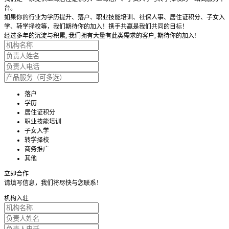
台。
如果你的行业为学历提升、落户、职业技能培训、社保人事、居住证积分、子女入
学、转学择校等，我们期待你的加入！携手共赢是我们共同的目标！
经过多年的沉淀与积累, 我们拥有大量有此类需求的客户, 期待你的加入!
落户
学历
居住证积分
职业技能培训
子女入学
转学择校
商务推广
其他
立即合作
请填写信息，我们将尽快与您联系！
机构入驻