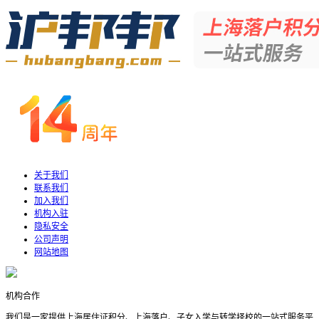
关于我们
联系我们
加入我们
机构入驻
隐私安全
公司声明
网站地图
机构合作
我们是一家提供上海居住证积分、上海落户、子女入学与转学择校的一站式服务平