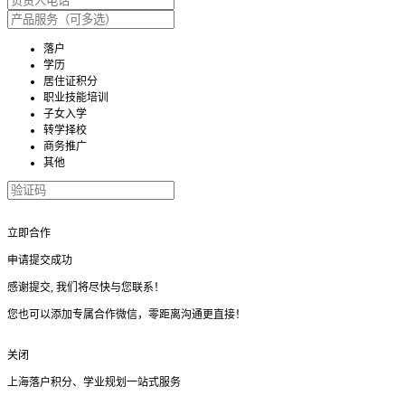
落户
学历
居住证积分
职业技能培训
子女入学
转学择校
商务推广
其他
立即合作
申请提交成功
感谢提交, 我们将尽快与您联系！
您也可以添加专属合作微信，零距离沟通更直接！
关闭
上海落户积分、学业规划一站式服务