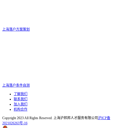
上海落户方案策划
上海落户条件自测
了解我们
联系我们
加入我们
机构合作
Copyright 2023 All Rights Reserved. 上海沪邦邦人才服务有限公司
沪ICP备
2021026263号-16