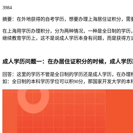
3984
摘要：在外地获得的自考学历，想要办理上海居住证积分，需
在上海用学历办理积分，分为两种情况，一种是全日制的学历
继续教育学历上，这不是说成人学历本身有问题，而是获得方
成人学历问题一：在办居住证积分的时候，成人学历
回答：这里的学历不管是全日制的学历还是成人学历，在办理
如：全日制的本科学历学位可以积90分，那国家开发大学的本