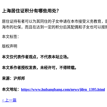
上海居住证积分有哪些用处？
居住证持有者可以为其同住的子女申请在本市接受义务教育，
海市的社保，而且在达到一定的积分后其配偶和子女也可以按
本文标签：
版权声明
本文仅代表作者观点，不代表本站立场。
本文系作者授权发表，未经许可，不得转载。
来源：沪邦邦
本文地址：
https://www.hubangbang.com/news/jifen_1395.html
< 上一篇