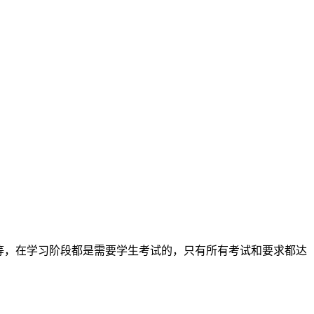
等，在学习阶段都是需要学生考试的，只有所有考试和要求都达