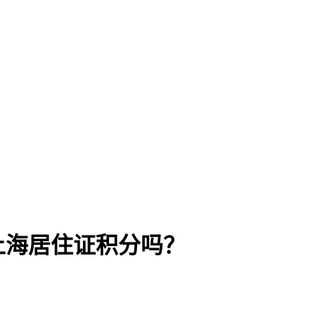
上海居住证积分吗？