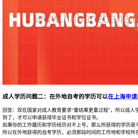
成人学历问题二：在外地自考的学历可以
在上海申请
回答：现在国家对成人教育要求“重结果更重过程”，所以成
到了，才可以申请获得毕业证书和学位证书。
如果你的工作履历和学历经历对不上号，那么所获得的学历是
所以在外地获得的自考学历，必须那段时间的工作地和学校所