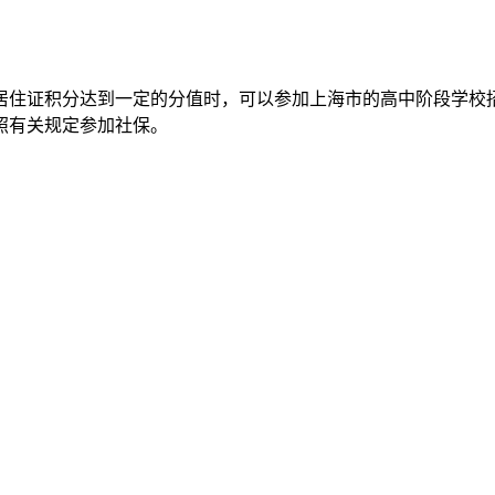
居住证积分达到一定的分值时，可以参加上海市的高中阶段学校
照有关规定参加社保。