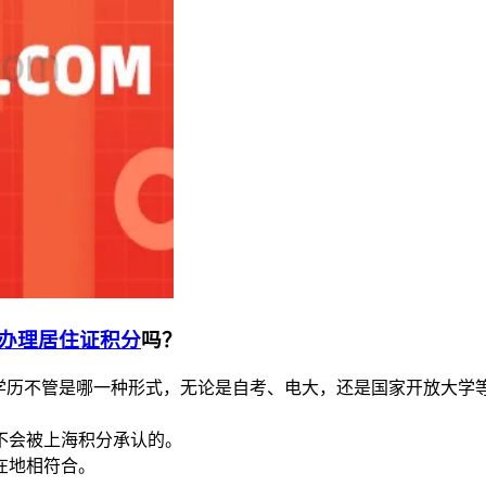
办理居住证积分
吗？
人学历不管是哪一种形式，无论是自考、电大，还是国家开放大学
不会被上海积分承认的。
在地相符合。