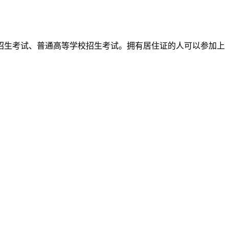
招生考试、普通高等学校招生考试。拥有居住证的人可以参加上