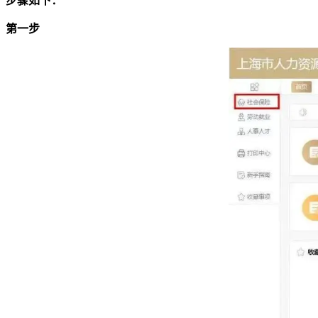
步骤如下：
第一步