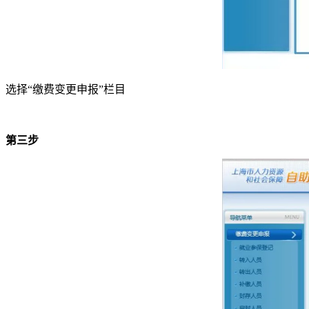
选择“缴费变更申报”栏目
第三步