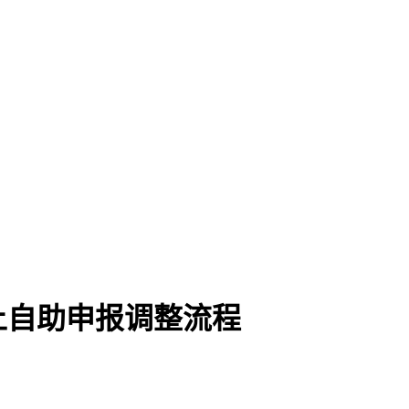
上自助申报调整流程