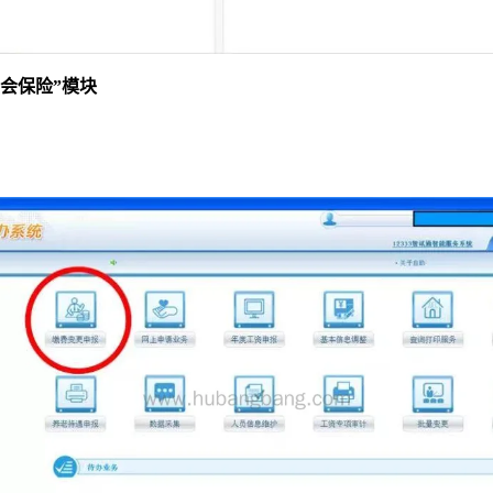
会保险”模块