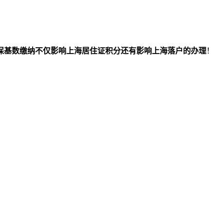
保基数缴纳不仅影响上海居住证积分还有影响上海落户的办理
！