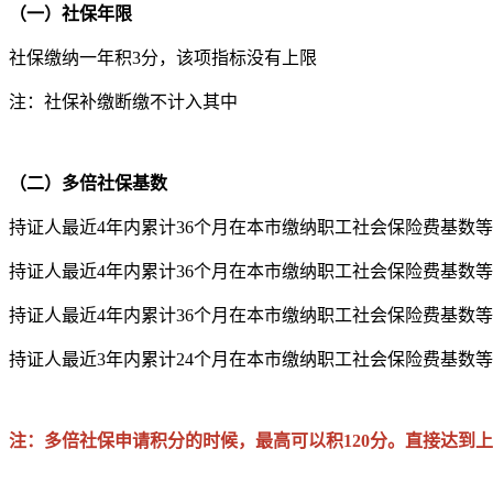
（一）社保年限
社保缴纳一年积3分，该项指标没有上限
注：社保补缴断缴不计入其中
（二）多倍社保基数
持证人最近4年内累计36个月在本市缴纳职工社会保险费基数等
持证人最近4年内累计36个月在本市缴纳职工社会保险费基数等
持证人最近4年内累计36个月在本市缴纳职工社会保险费基数等
持证人最近3年内累计24个月在本市缴纳职工社会保险费基数等
注：多倍社保申请积分的时候，最高可以积120分。直接达到