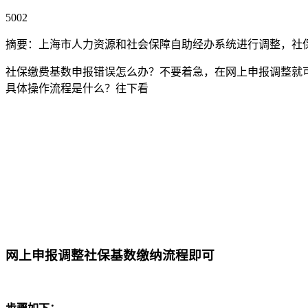
5002
摘要：上海市人力资源和社会保障自助经办系统进行调整，社
社保缴费基数申报错误怎么办？不要着急，在网上申报调整就
具体操作流程是什么？往下看
网上申报调整社保基数缴纳流程即可