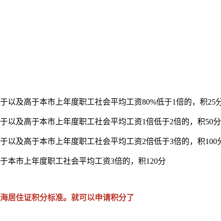
于以及高于本市上年度职工社会平均工资80%低于1倍的，积25
于以及高于本市上年度职工社会平均工资1倍低于2倍的，积50分
于以及高于本市上年度职工社会平均工资2倍低于3倍的，积100
于本市上年度职工社会平均工资3倍的，积120分
上海居住证积分标准。就可以申请积分了