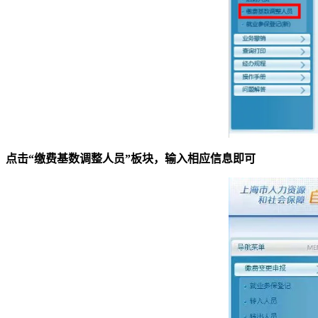
点击“缴费基数调整人员”板块，输入相应信息即可