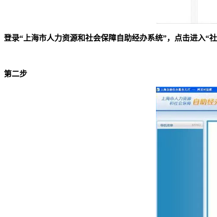
登录“上海市人力资源和社会保障自助经办系统”，点击进入“社
第二步