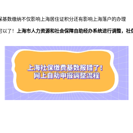
保基数缴纳不仅影响上海居住证积分还有影响上海落户的办理
可以了！
上海市人力资源和社会保障自助经办系统进行调整，社