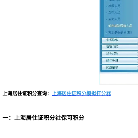
上海居住证积分查询：
上海居住证积分模拟打分器
一：上海居住证积分社保可积分