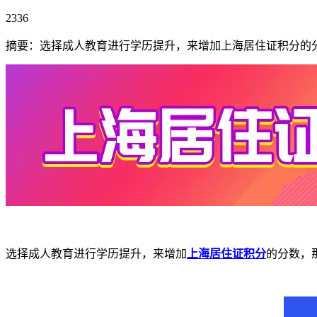
2336
摘要：选择成人教育进行学历提升，来增加上海居住证积分的
选择成人教育进行学历提升，来增加
上海居住证积分
的分数，