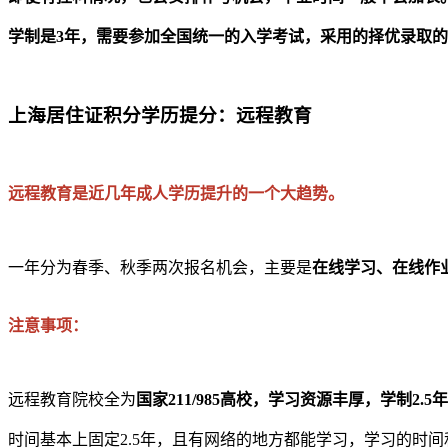
学制是3年，需要参加全国统一的入学考试，采用的择优录取
上海居住证积分学历提分：远程教育
远程教育是近几年成人学历提升的一个大趋势。
一年分为春季、秋季两次报名机会，主要是
在线学习、在线作
注意事项：
远程教育院校全为
国家211/985高校，学习资源丰厚，学制2
时间基本上固定2.5年，且有网络的地方都能学习，学习的时