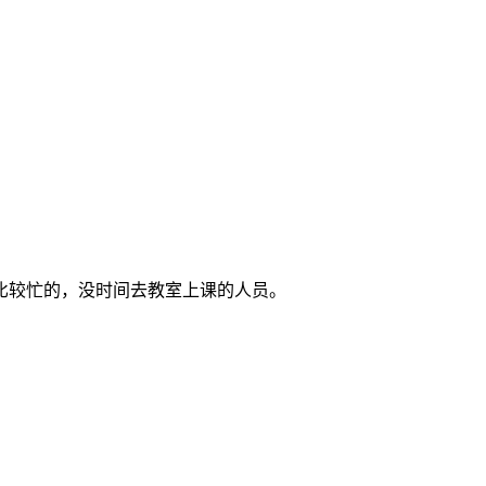
比较忙的，没时间去教室上课的人员。