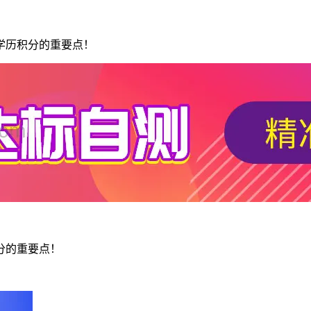
学历积分的重要点！
分的重要点！