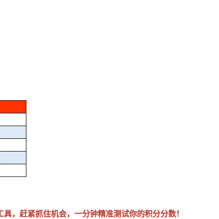
小工具，赶紧抓住机会，一分钟精准测试你的积分分数！