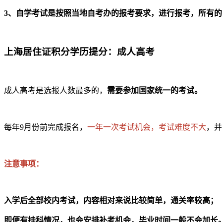
3、自学考试是按照当地自考办的报考要求，进行报考，所有
上海居住证积分学历提分：成人高考
成人高考是选报人数最多的，
需要参加国家统一的考试。
每年9月份前完成报名，
一年一次考试机会，考试难度不大
，并
注意事项：
入学后全部校内考试，内容相对来说比较简单，通关率较高；
即便有挂科情况，也会安排补考机会，毕业时间一般不会加长