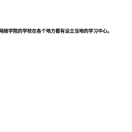
网络学院的学校在各个地方都有设立当地的学习中心。