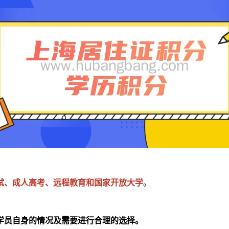
试、成人高考、远程教育和国家开放大学
。
学员自身的情况及需要进行合理的选择。