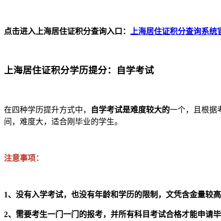
点击进入上海居住证积分查询入口：
上海居住证积分查询系统
上海居住证积分学历提分：自学考试
在四种学历提升方式中，
自学考试是难度较大的
一个，且根据
间，难度大，适合刚毕业的学生。
注意事项：
1、没有入学考试，也没有年龄和学历的限制，文凭含金量较
2、需要考生一门一门的报考，并所有科目考试合格才能申请