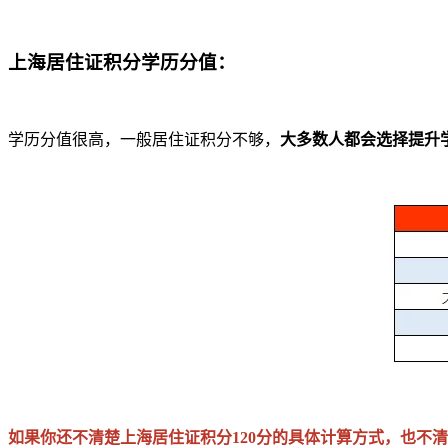
上海居住证积分学历分值：
学历分值很高，一般居住证积分不够，
大多数人都会选择提升
如果你还不清楚上海居住证积分120分的具体计算方式，也不