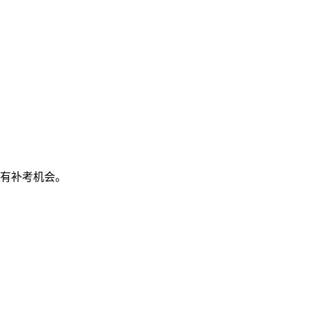
有补考机会。