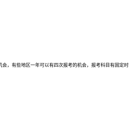
机会，有些地区一年可以有四次报考的机会，报考科目有固定时