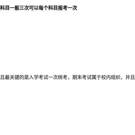
的科目一般三次可以每个科目报考一次
且最关键的是入学考试一次统考，期末考试属于校内组织，并且
。