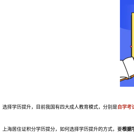
选择学历提升，目前我国有四大成人教育模式，分别是
自学考
上海居住证积分学历提分，如何选择学历提升的方式，要
根据