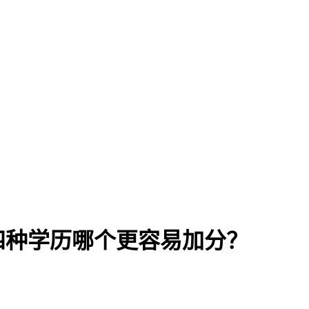
四种学历哪个更容易加分？