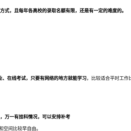
的方式，且每年各高校的录取名额有限，还是有一定的难度的。
业、在线考试，只要有网络的地方就能学习
，比较适合平时工作
.5年，万一有挂科情况，可以安排补考
间和空间比较早自由。