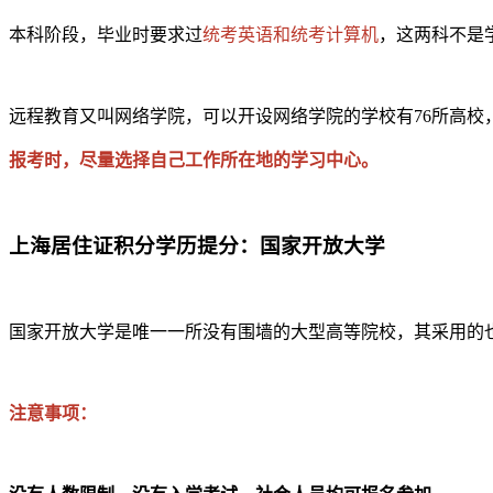
本科阶段，毕业时要求过
统考英语和统考计算机
，这两科不是
远程教育又叫网络学院，可以开设网络学院的学校有76所高校，都
报考时，尽量选择自己工作所在地的学习中心。
上海居住证积分学历提分：国家开放大学
国家开放大学是唯一一所没有围墙的大型高等院校，其采用的
注意事项：