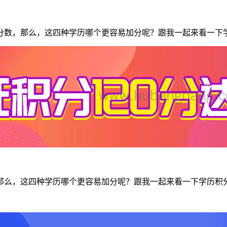
分数，那么，这四种学历哪个更容易加分呢？跟我一起来看一下
那么，这四种学历哪个更容易加分呢？跟我一起来看一下学历积