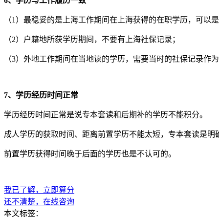
6、学历与工作履历一致
（1）最稳妥的是上海工作期间在上海获得的在职学历，可以
（2）户籍地所获学历期间，不要有上海社保记录；
（3）外地工作期间在当地读的学历，需要当时的社保记录作
7、学历经历时间正常
学历经历时间正常是说专本套读和后期补的学历不能积分。
成人学历的获取时间、距离前置学历不能太短，专本套读是明
前置学历获得时间晚于后面的学历也是不认可的。
我已了解，立即算分
还不清楚，在线咨询
本文标签：