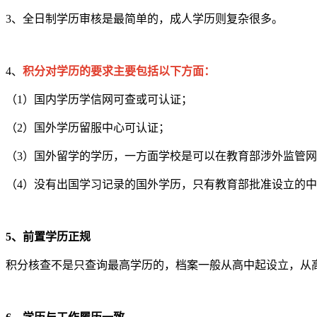
3、全日制学历审核是最简单的，成人学历则复杂很多。
4、
积分对学历的要求主要包括以下方面：
（1）国内学历学信网可查或可认证；
（2）国外学历留服中心可认证；
（3）国外留学的学历，一方面学校是可以在教育部涉外监管
（4）没有出国学习记录的国外学历，只有教育部批准设立的
5、前置学历正规
积分核查不是只查询最高学历的，档案一般从高中起设立，从