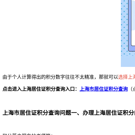
由于个人计算得出的积分数字往往不太精准，那就可以
选择上
点击进入上海居住证积分查询入口：
上海市居住证积分查询
（
上海市居住证积分查询问题一、办理上海居住证积分