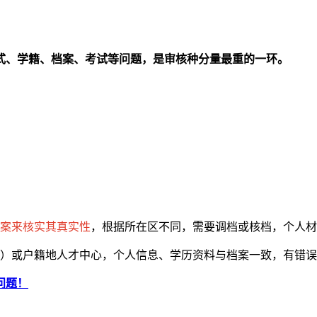
式、学籍、档案、考试等问题，是审核种分量最重的一环。
案来核实其真实性
，根据所在区不同，需要调档或核档，个人材
）或户籍地人才中心，个人信息、学历资料与档案一致，有错误
问题！