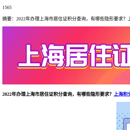
1565
摘要：2022年办理上海市居住证积分查询，有哪些隐形要求
2022年办理上海市居住证积分查询，有哪些隐形要求？
上海积