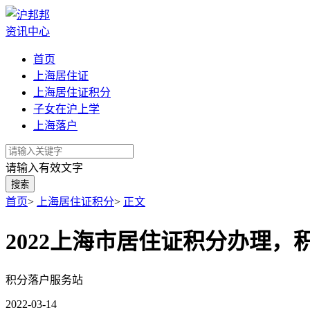
资讯中心
首页
上海居住证
上海居住证积分
子女在沪上学
上海落户
请输入有效文字
搜索
首页
>
上海居住证积分
>
正文
2022上海市居住证积分办理
积分落户服务站
2022-03-14