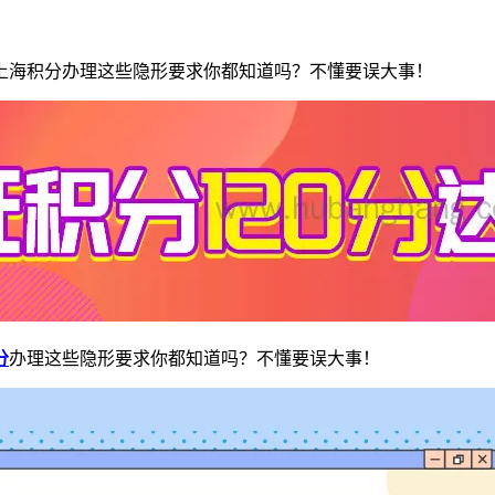
？上海积分办理这些隐形要求你都知道吗？不懂要误大事！
分
办理这些隐形要求你都知道吗？不懂要误大事！