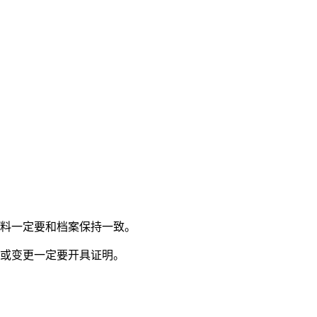
料一定要和档案保持一致。
或变更一定要开具证明。