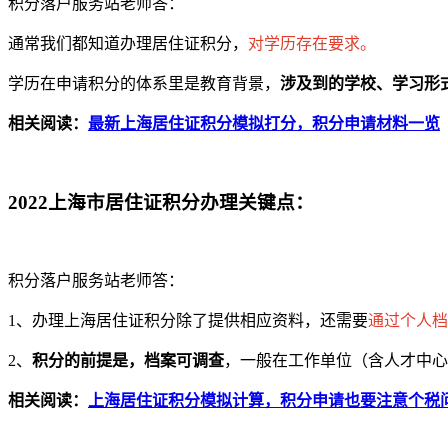
积分落户服务站老师答：
通常我们都知道办理居住证积分，
对学历存在要求。
学历在申请积分的体系里是教育背景，
涉及到的学校、学习形
相关阅读：
最新上海居住证积分模拟打分，积分申请材料一览
2022上海市居住证积分办理关键点：
积分落户服务站老师答：
1、办理上海居住证积分除了提供相应资料，还需要
通过个人档
2、
积分的前提是，档案可调查
，一般在工作单位（含人才中心
相关阅读：
上海居住证积分模拟计算，积分申请也要注意个税