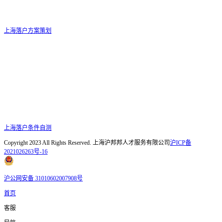
上海落户方案策划
上海落户条件自测
Copyright 2023 All Rights Reserved. 上海沪邦邦人才服务有限公司
沪ICP备
2021026263号-16
沪公网安备 31010602007908号
首页
客服