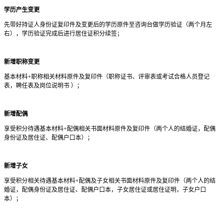
学历产生变更
先带好持证人身份证复印件及变更后的学历原件至咨询台做学历验证（两个月左
右），学历验证完成后进行居住证积分续签；
新增职称变更
基本材料+职称相关材料原件及复印件（职称证书、评审表或考试合格人员登记
表，聘任表及岗位说明书 ）；
新增配偶
享受积分待遇基本材料+配偶相关书面材料原件及复印件（两个人的结婚证，配偶
身份证及居住证、配偶户口本）；
新增子女
享受积分相关待遇基本材料+配偶及子女相关书面材料原件及复印件（两个人的结
婚证，配偶身份证及居住证、配偶户口本，子女居住证或居住证明，子女户口
本）；