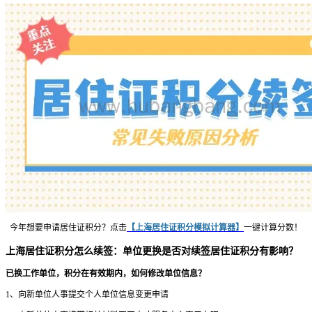
今年想要申请居住证积分？点击
【上海居住证积分模拟计算器】
一键计算分数！
上海居住证积分怎么续签：单位更换是否对续签居住证积分有影响？
已换工作单位，积分在有效期内，如何修改单位信息？
1、向新单位人事提交个人单位信息变更申请