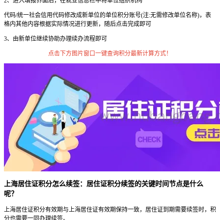
2、进入填报界面后，在就业信息栏中将单位组织机构
代码/统一社会信用代码修改成新单位的单位积分账号(注:无需修改单位名称)，表
格内其他内容根据实际情况进行更新，随后点击完成即可
3、由新单位继续协助办理续办流程即可
点击下方图片窗口一键查询积分最新计算方式！
上海居住证积分怎么续签：居住证积分续签的关键时间节点是什么
呢？
上海居住证积分有效期与上海居住证有效期保持一致，居住证到期需要续签时，积
分也需要一同办理续签。