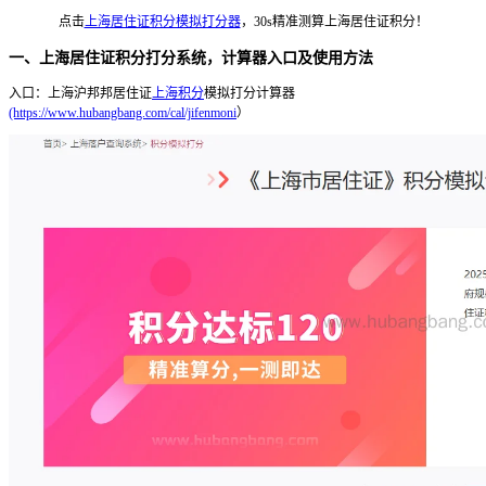
点击
上海居住证积分模拟打分器
，30s精准测算上海居住证积分！
一、上海居住证积分打分系统，计算器入口及使用方法
入口：上海沪邦邦居住证
上海积分
模拟打分计算器
(https://www.hubangbang.com/cal/jifenmoni
）