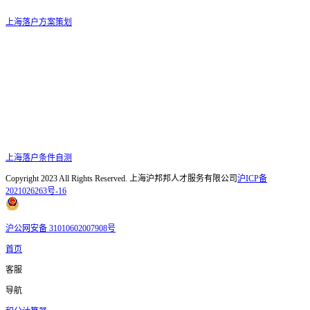
上海落户方案策划
上海落户条件自测
Copyright 2023 All Rights Reserved. 上海沪邦邦人才服务有限公司
沪ICP备
2021026263号-16
沪公网安备 31010602007908号
首页
客服
导航