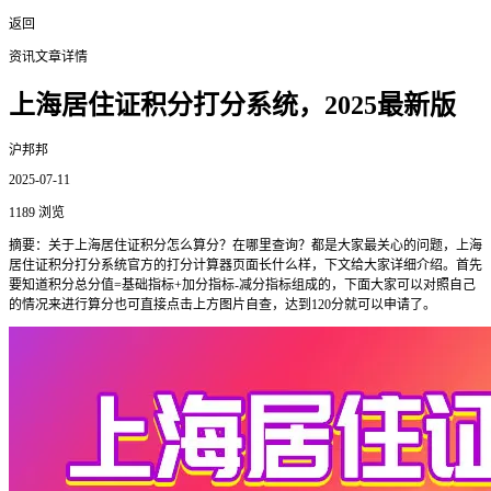
返回
资讯文章详情
上海居住证积分打分系统，2025最新版
沪邦邦
2025-07-11
1189 浏览
摘要：关于上海居住证积分怎么算分？在哪里查询？都是大家最关心的问题，上海
居住证积分打分系统官方的打分计算器页面长什么样，下文给大家详细介绍。首先
要知道积分总分值=基础指标+加分指标-减分指标组成的，下面大家可以对照自己
的情况来进行算分也可直接点击上方图片自查，达到120分就可以申请了。