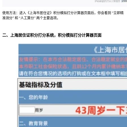
使用方法：进入《上海市居住证》积分模拟打分计算器页面后，你会看到 “立即精
准测分” 和 “人工算分” 两个主要选项。
二、上海居住证积分打分系统，积分模拟打分计算器页面