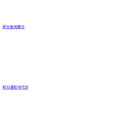
积分查询算分
积分通知书代办