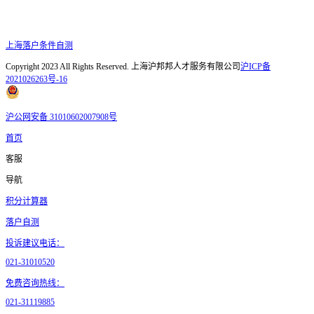
上海落户条件自测
Copyright 2023 All Rights Reserved. 上海沪邦邦人才服务有限公司
沪ICP备
2021026263号-16
沪公网安备 31010602007908号
首页
客服
导航
积分计算器
落户自测
投诉建议电话：
021-31010520
免费咨询热线：
021-31119885