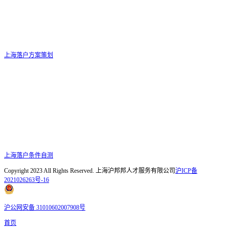
上海落户方案策划
上海落户条件自测
Copyright 2023 All Rights Reserved. 上海沪邦邦人才服务有限公司
沪ICP备
2021026263号-16
沪公网安备 31010602007908号
首页