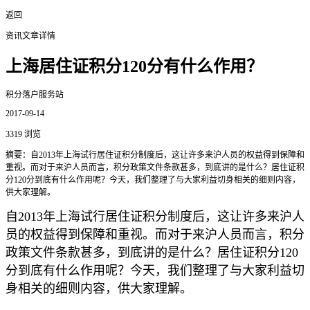
返回
资讯文章详情
上海居住证积分120分有什么作用？
积分落户服务站
2017-09-14
3319 浏览
摘要：自2013年上海试行居住证积分制度后，这让许多来沪人员的权益得到保障和
重视。而对于来沪人员而言，积分政策文件条款甚多，到底讲的是什么？居住证积
分120分到底有什么作用呢？今天，我们整理了与大家利益切身相关的细则内容，
供大家理解。
自2013年上海试行居住证积分制度后，这让许多来沪人
员的权益得到保障和重视。而对于来沪人员而言，积分
政策文件条款甚多，到底讲的是什么？居住证积分120
分到底有什么作用呢？今天，我们整理了与大家利益切
身相关的细则内容，供大家理解。