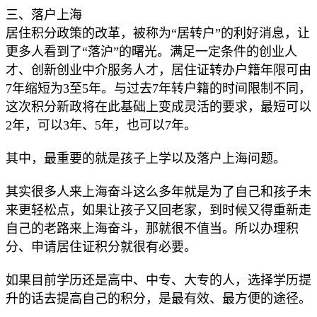
三、落户上海
居住积分政策的改革，被称为“居转户”的利好消息，让
更多人看到了“落沪”的曙光。满足一定条件的创业人
才、创新创业中介服务人才，居住证转办户籍年限可由
7年缩短为3至5年。与过去7年转户籍的时间限制不同，
这次积分新政将在此基础上变成灵活的要求，最短可以
2年，可以3年、5年，也可以7年。
其中，最重要的就是孩子上学以及落户上海问题。
其实很多人来上海奋斗这么多年就是为了自己和孩子未
来更轻松点，如果让孩子又回老家，到时候又得重新走
自己的老路来上海奋斗，那就很不值当。所以办理积
分、申请居住证积分就很有必要。
如果目前学历还是高中、中专、大专的人，选择学历提
升的话去提高自己的积分，是最有效、最方便的途径。