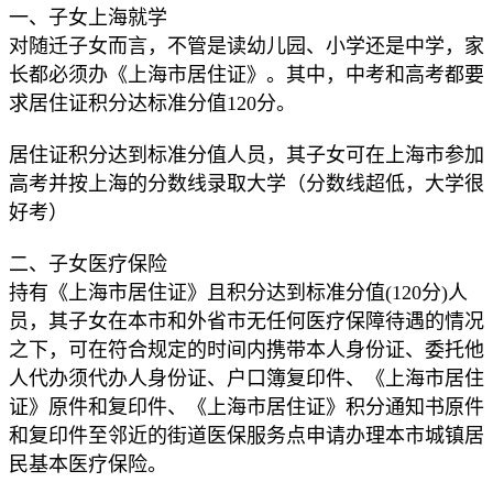
一、子女上海就学
对随迁子女而言，不管是读幼儿园、小学还是中学，家
长都必须办《上海市居住证》。其中，中考和高考都要
求居住证积分达标准分值120分。
居住证积分达到标准分值人员，其子女可在上海市参加
高考并按上海的分数线录取大学（分数线超低，大学很
好考）
二、子女医疗保险
持有《上海市居住证》且积分达到标准分值(120分)人
员，其子女在本市和外省市无任何医疗保障待遇的情况
之下，可在符合规定的时间内携带本人身份证、委托他
人代办须代办人身份证、户口簿复印件、《上海市居住
证》原件和复印件、《上海市居住证》积分通知书原件
和复印件至邻近的街道医保服务点申请办理本市城镇居
民基本医疗保险。