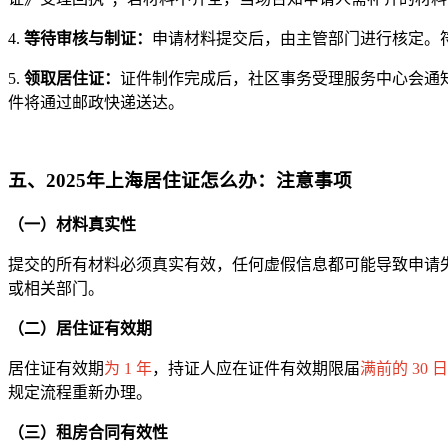
4.
等待审核与制证：
申请材料提交后，由主管部门进行核定。
5.
领取居住证：
证件制作完成后，社区事务受理服务中心会通
件将通过邮政快递送达。
五、2025年上海居住证怎么办：注意事项
（一）材料真实性
提交的所有材料必须真实有效，任何虚假信息都可能导致申请
或相关部门。
（二）居住证有效期
居住证有效期
为 1 年
，持证人应在证件有效期限届
满前的 30 
规定流程重新办理。
（三）租房合同有效性