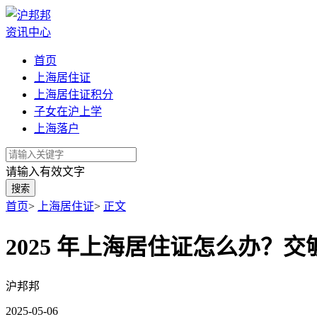
资讯中心
首页
上海居住证
上海居住证积分
子女在沪上学
上海落户
请输入有效文字
搜索
首页
>
上海居住证
>
正文
2025 年上海居住证怎么办？交
沪邦邦
2025-05-06