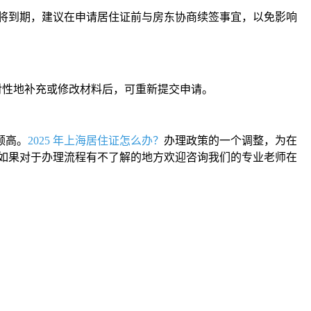
将到期，建议在申请居住证前与房东协商续签事宜，以免影响
对性地补充或修改材料后，可重新提交申请。
颇高。
2025 年上海居住证怎么办？
办理政策的一个调整，为在
如果对于办理流程有不了解的地方欢迎咨询我们的专业老师在