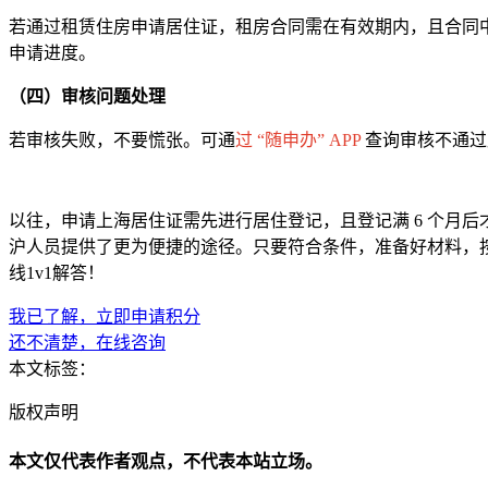
若通过租赁住房申请居住证，租房合同需在有效期内，且合同
申请进度。
（四）审核问题处理
若审核失败，不要慌张。可通
过 “随申办” APP
查询审核不通过
以往，申请上海居住证需先进行居住登记，且登记满 6 个月
沪人员提供了更为便捷的途径。只要符合条件，准备好材料，
线1v1解答！
我已了解，立即申请积分
还不清楚，在线咨询
本文标签：
版权声明
本文仅代表作者观点，不代表本站立场。