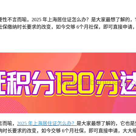
不言而喻，2025 年上海居住证怎么办？是大家最想了解的，它
社保缴纳时长要求的改变，如今交够 6个月社保，即可直接申请
言而喻，
2025 年上海居住证怎么办？
是大家最想了解的，它也是外
纳时长要求的改变，如今交够 6个月社保，即可直接申请，大大