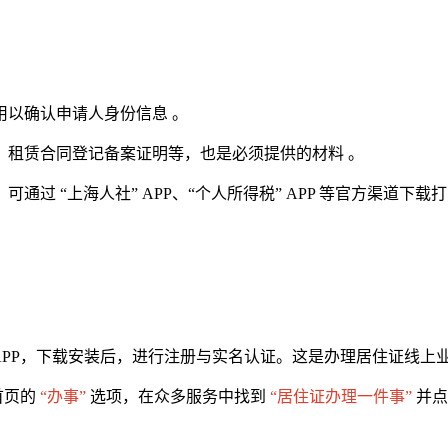
用以确认申请人身份信息 。
、租赁合同登记备案证明等，也是必须提供的材料 。
，可通过 “上海人社” APP、“个人所得税” APP 等官方渠道下载打
APP，下载安装后，进行注册与实名认证。这是办理居住证线上
首页的
“办事”
选项，在众多服务中找到
“居住证办理一件事”
并点