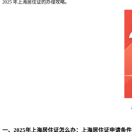
2025 年上海居住证的办理攻略。
一、2025年上海居住证怎么办：上海居住证申请条件