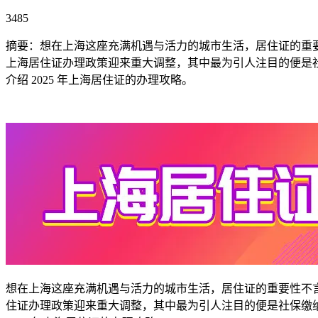
3485
摘要：想在上海这座充满机遇与活力的城市生活，居住证的重要性
上海居住证办理政策迎来重大调整，其中最为引人注目的便是
介绍 2025 年上海居住证的办理攻略。
想在上海这座充满机遇与活力的城市生活，居住证的重要性不
住证办理政策迎来重大调整，其中最为引人注目的便是社保缴