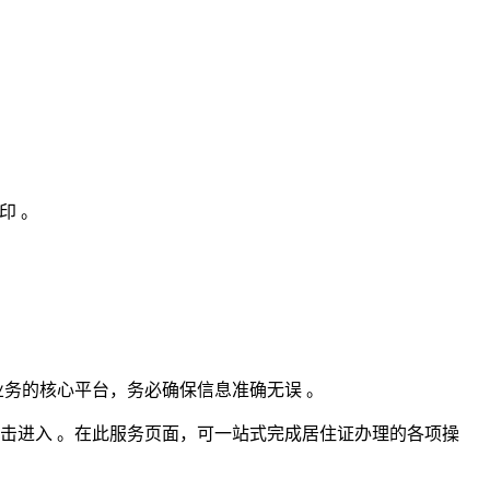
印 。
业务的核心平台，务必确保信息准确无误 。
击进入 。在此服务页面，可一站式完成居住证办理的各项操