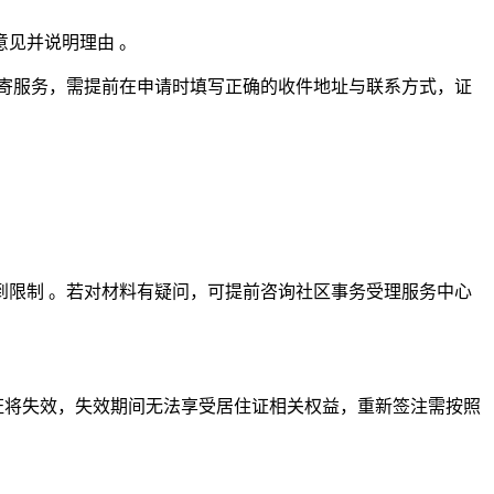
见并说明理由 。
邮寄服务，需提前在申请时填写正确的收件地址与联系方式，证
限制 。若对材料有疑问，可提前咨询社区事务受理服务中心
证将失效，失效期间无法享受居住证相关权益，重新签注需按照