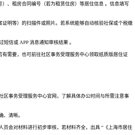
号）、租房合同编号（若为租赁住房）等居住信息 。信息填写
案证明等）的扫描件或照片。若系统能够自动核验社保或个税缴
短信或 APP 消息通知审核结果 。
若有需要，也可前往社区事务受理服务中心领取纸质版居住证
社区事务受理服务中心官网，了解具体办公时间与所需注意事
确、清晰。
人员会对材料进行初步审核，若材料齐全，出具 “《上海市居住