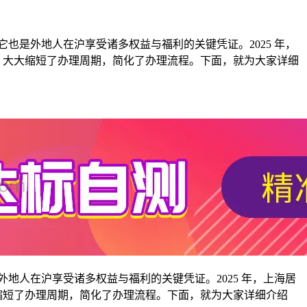
也是外地人在沪享受诸多权益与福利的关键凭证。2025 年，
，大大缩短了办理周期，简化了办理流程。下面，就为大家详细
地人在沪享受诸多权益与福利的关键凭证。2025 年，上海居
缩短了办理周期，简化了办理流程。下面，就为大家详细介绍