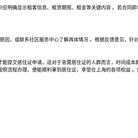
中应明确显示租客信息、租赁期限、租金等关键内容 。若合同即
原因，或联系社区服务中心了解具体情况 。根据反馈意见，针
后才能提交居住证申请，这对于急需居住证的人群而言，时间成本
按照流程办理，便能顺利拿到居住证，享受在上海的各项权益 。