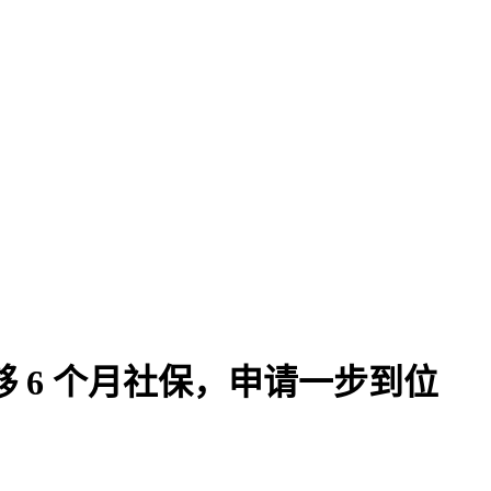
够 6 个月社保，申请一步到位