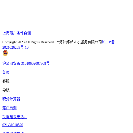
上海落户条件自测
Copyright 2023 All Rights Reserved. 上海沪邦邦人才服务有限公司
沪ICP备
2021026263号-16
沪公网安备 31010602007908号
首页
客服
导航
积分计算器
落户自测
投诉建议电话：
021-31010520