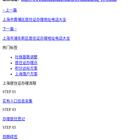
< 上一篇
上海市黄埔区居住证办理地址电话大全
下一篇 >
上海市浦东新区居住证办理地址电话大全
热门标签
社保基数调整
居住证办理点
积分达标方案
上海落户方案
上海居住证办理流程
STEP 01
实有人口信息采集
STEP 03
办理居住登记
STEP 05
到期续签