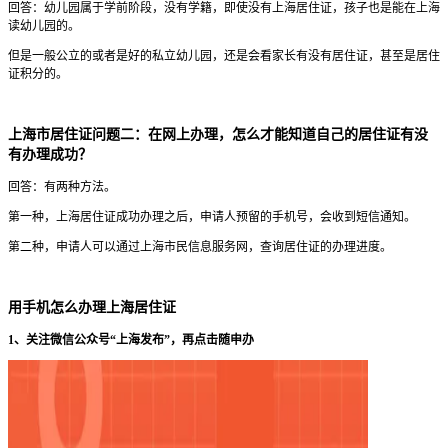
回答：幼儿园属于学前阶段，没有学籍，即使没有上海居住证，孩子也是能在上海
读幼儿园的。
但是一般公立的或者是好的私立幼儿园，还是会看家长有没有居住证，甚至是居住
证积分的。
上海市居住证问题二：在网上办理，怎么才能知道自己的居住证有没
有办理成功？
回答：有两种方法。
第一种，上海居住证成功办理之后，申请人预留的手机号，会收到短信通知。
第二种，申请人可以通过上海市民信息服务网，查询居住证的办理进度。
用手机怎么办理上海居住证
1、关注微信公众号“上海发布”，再点击随申办