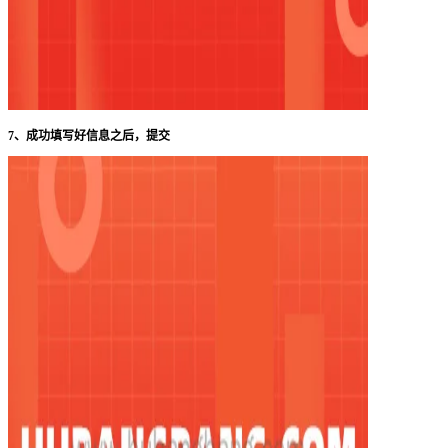
7、成功填写好信息之后，提交