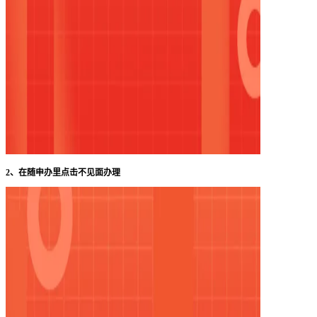
2、在随申办里点击不见面办理