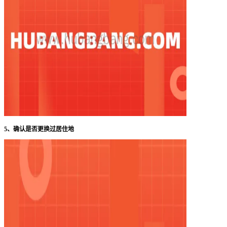
5、确认是否更换过居住地