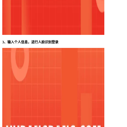
3、输入个人信息，进行人脸识别登录