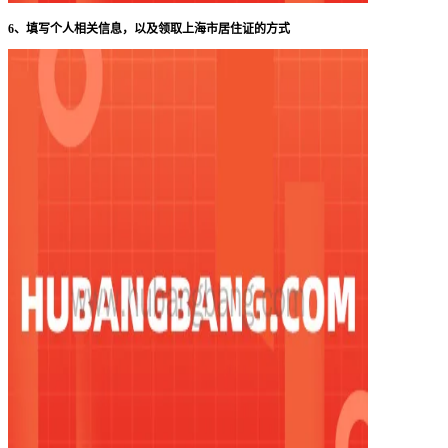
6、填写个人相关信息，以及领取上海市居住证的方式