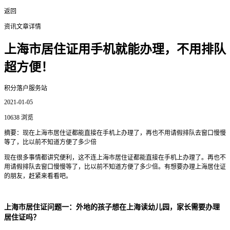
返回
资讯文章详情
上海市居住证用手机就能办理，不用排队
超方便！
积分落户服务站
2021-01-05
10638 浏览
摘要：现在上海市居住证都能直接在手机上办理了，再也不用请假排队去窗口慢慢
等了，比以前不知道方便了多少倍
现在很多事情都讲究便利，这不连上海市居住证都能直接在手机上办理了。再也不
用请假排队去窗口慢慢等了，比以前不知道方便了多少倍。有想要办理上海居住证
的朋友，赶紧来看看吧。
上海市居住证问题一：外地的孩子想在上海读幼儿园，家长需要办理
居住证吗？