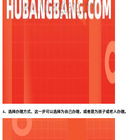
4、选择办理方式，这一步可以选择为自己办理，或者是为孩子或老人办理。