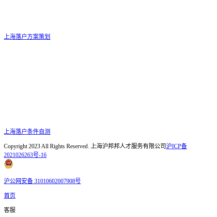
上海落户方案策划
上海落户条件自测
Copyright 2023 All Rights Reserved. 上海沪邦邦人才服务有限公司
沪ICP备
2021026263号-16
沪公网安备 31010602007908号
首页
客服