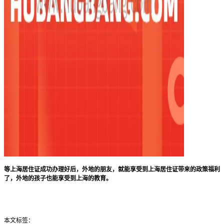
等上海居住证成功办理好后，外地的朋友，就能享受到上海居住证带来的政策福利
了，外地的孩子也能享受到上海的教育。
本文标签：