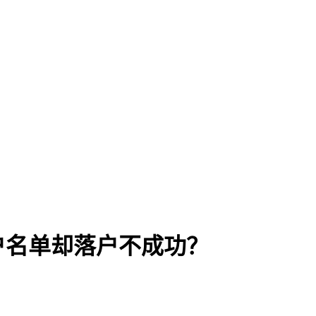
落户名单却落户不成功？