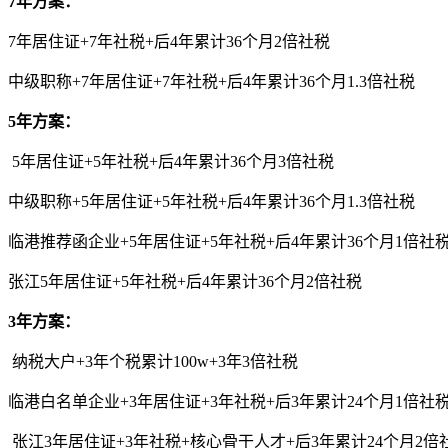
7年方案：
7年居住证+7年社税+后4年累计36个月2倍社税
中级职称+7年居住证+7年社税+后4年累计36个月1.3倍社税
5年方案：
5年居住证+5年社税+后4年累计36个月3倍社税
中级职称+5年居住证+5年社税+后4年累计36个月1.3倍社税
临港推荐函企业+5年居住证+5年社税+后4年累计36个月1倍社
张江5年居住证+5年社税+后4年累计36个月2倍社税
3年方案：
纳税大户+3年个税累计100w+3年3倍社税
临港白名单企业+3年居住证+3年社税+后3年累计24个月1倍社
张江3年居住证+3年社税+核心骨干人才+后3年累计24个月2倍