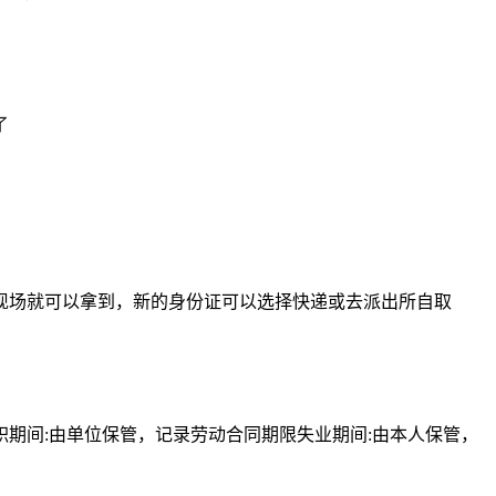
了
现场就可以拿到，新的身份证可以选择快递或去派出所自取
期间:由单位保管，记录劳动合同期限失业期间:由本人保管，