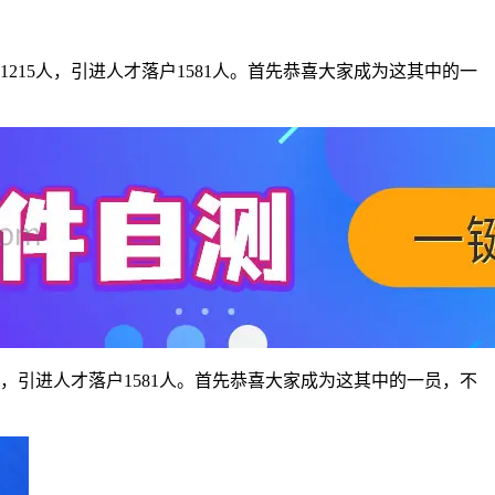
1215人，引进人才落户1581人。首先恭喜大家成为这其中的一
5人，引进人才落户1581人。首先恭喜大家成为这其中的一员，不