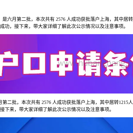
是六月第二批，本次共有 2576 人成功获批落户上海，其中居转
全成功，接下来，带大家详细了解此次公示情况以及注意事项。
月第二批，本次共有 2576 人成功获批落户上海，其中居转121
，接下来，带大家详细了解此次公示情况以及注意事项。