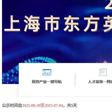
公示时间自
2025-06-30至2025-07-04
，共5天