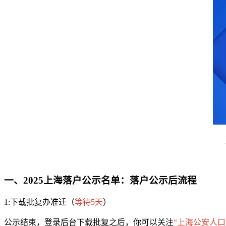
一、2025上海落户公示名单：落户公示后流程
1:下载批复办准迁（
等待5天
）
公示结束，登录后台下载批复之后，你可以关注
“上海公安人口