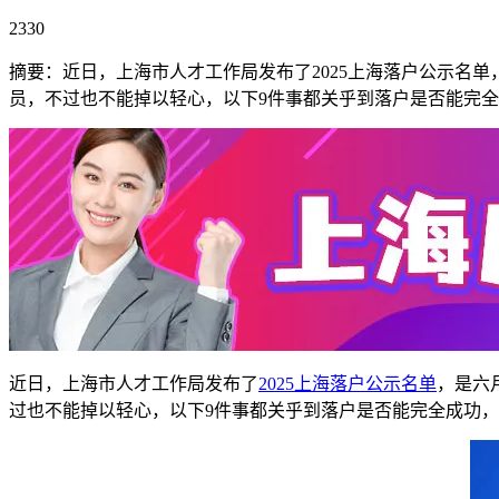
2330
摘要：近日，上海市人才工作局发布了2025上海落户公示名单，
员，不过也不能掉以轻心，以下9件事都关乎到落户是否能完
近日，上海市人才工作局发布了
2025上海落户公示名单
，是六
过也不能掉以轻心，以下9件事都关乎到落户是否能完全成功