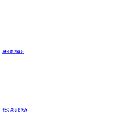
积分查询算分
积分通知书代办