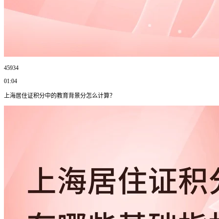
45934
01:04
上海居住证积分中的教育背景分怎么计算？