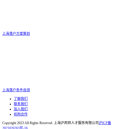
上海落户方案策划
上海落户条件自测
了解我们
联系我们
加入我们
机构合作
Copyright 2023 All Rights Reserved. 上海沪邦邦人才服务有限公司
沪ICP备
2021026263号-16