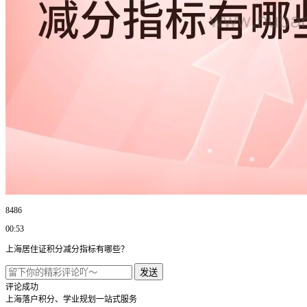
8486
00:53
上海居住证积分减分指标有哪些？
发送
评论成功
上海落户积分、学业规划一站式服务