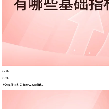
45089
01:26
上海居住证积分有哪些基础指标？