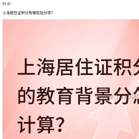
01:41
上海居住证积分有哪些加分项？