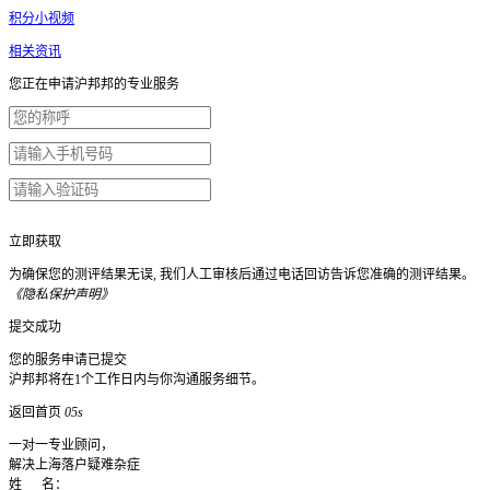
积分小视频
相关资讯
您正在申请沪邦邦的专业服务
立即获取
为确保您的测评结果无误, 我们人工审核后通过电话回访告诉您准确的测评结果。
《隐私保护声明》
提交成功
您的服务申请已提交
沪邦邦将在1个工作日内与你沟通服务细节。
返回首页
05s
一对一专业顾问，
解决上海落户疑难杂症
姓 名：