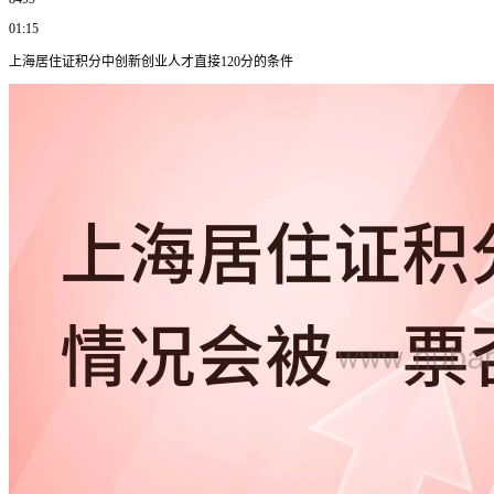
01:15
上海居住证积分中创新创业人才直接120分的条件