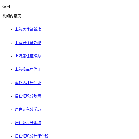
返回
视频内容页
上海居住证新政
上海居住证办理
上海居住证续办
上海投靠居住证
海外人才居住证
居住证积分政策
居住证积分学历
居住证积分职称
居住证积分社保个税