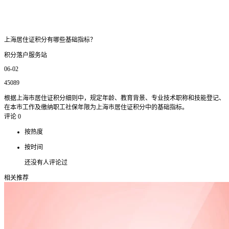
上海居住证积分有哪些基础指标？
积分落户服务站
06-02
45089
根据上海市居住证积分细则中，规定年龄、教育背景、专业技术职称和技能登记、
在本市工作及缴纳职工社保年限为上海市居住证积分中的基础指标。
评论
0
按热度
按时间
还没有人评论过
相关推荐