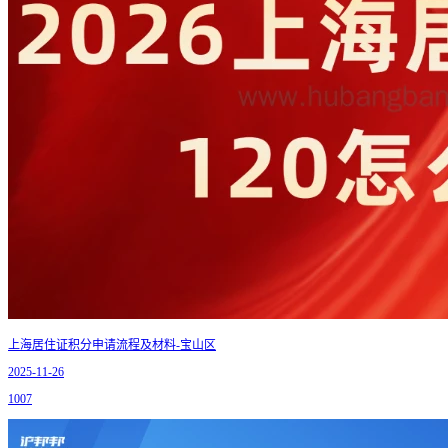
上海居住证积分申请流程及材料-宝山区
2025-11-26
1007