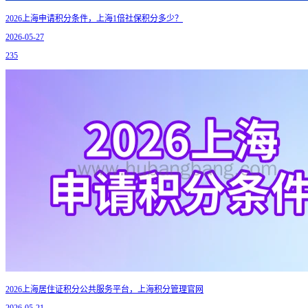
2026上海申请积分条件，上海1倍社保积分多少？
2026-05-27
235
2026上海居住证积分公共服务平台，上海积分管理官网