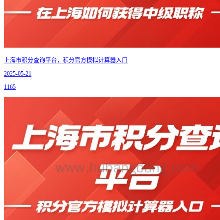
上海市积分查询平台，积分官方模拟计算器入口
2025-05-21
1165