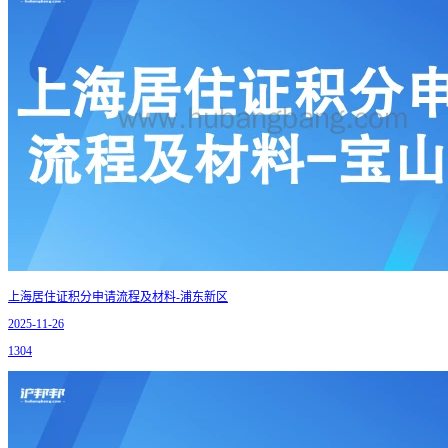
上海居住证积分申请流程及材料-浦东新区
2025-11-26
1304