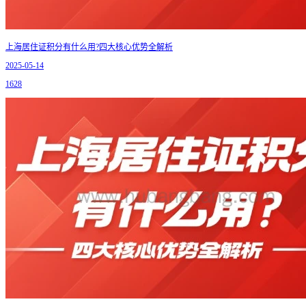
上海居住证积分有什么用?四大核心优势全解析
2025-05-14
1628