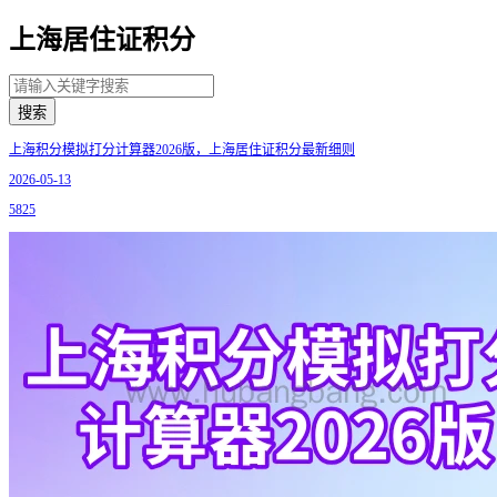
上海居住证积分
搜索
上海积分模拟打分计算器2026版，上海居住证积分最新细则
2026-05-13
5825