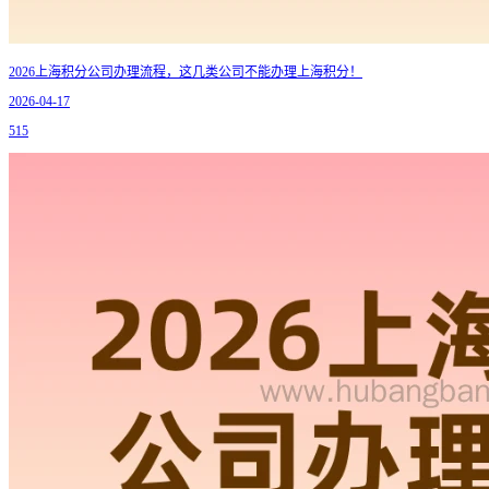
2026上海积分公司办理流程，这几类公司不能办理上海积分！
2026-04-17
515