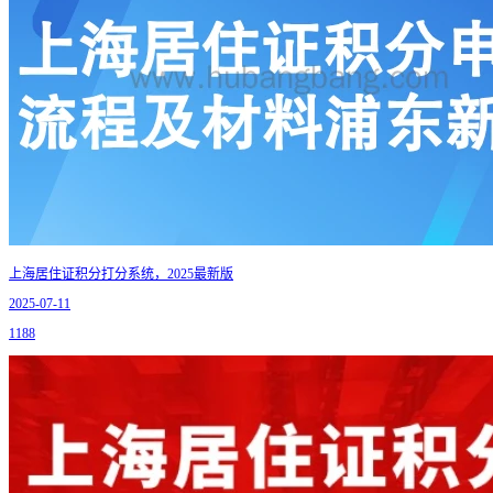
上海居住证积分打分系统，2025最新版
2025-07-11
1188