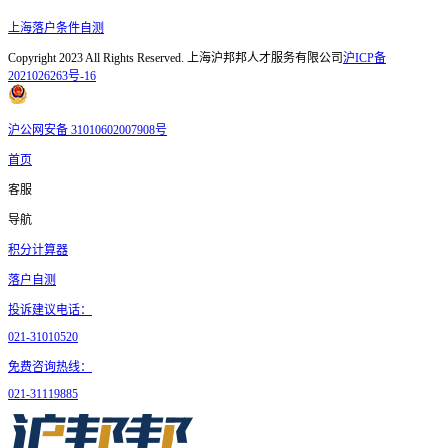
上海落户条件自测
Copyright 2023 All Rights Reserved. 上海沪邦邦人才服务有限公司
沪ICP备
2021026263号-16
沪公网安备 31010602007908号
首页
客服
导航
积分计算器
落户自测
投诉建议电话：
021-31010520
免费咨询热线：
021-31119885