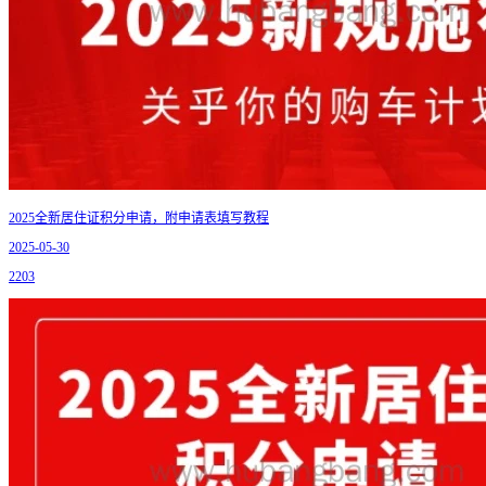
2025全新居住证积分申请，附申请表填写教程
2025-05-30
2203