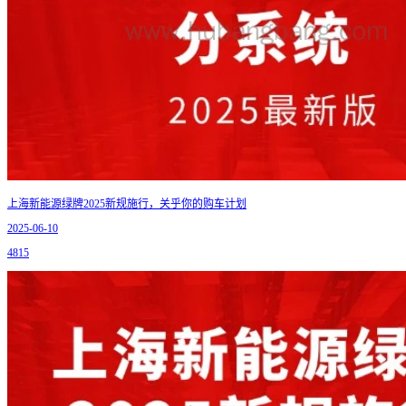
上海新能源绿牌2025新规施行，关乎你的购车计划
2025-06-10
4815