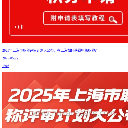
2025年上海市职称评审计划大公布，在上海如何获得中级职称？
2025-05-22
1946