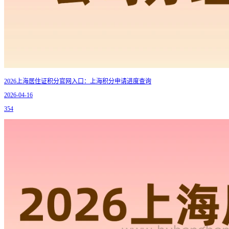
2026上海居住证积分官网入口：上海积分申请进度查询
2026-04-16
354