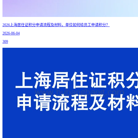
2026上海居住证积分申请流程及材料，单位如何给员工申请积分？
2026-06-04
309