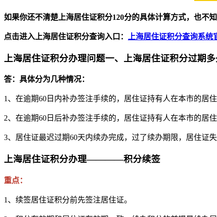
如果你还不清楚上海居住证积分120分的具体计算方式，也不
点击进入上海居住证积分查询入口：
上海居住证积分查询系统
上海居住证积分办理问题一、上海居住证积分过期多
答：具体分为几种情况：
1、在逾期60日内补办签注手续的，居住证持有人在本市的居
2、在逾期60日后补办签注手续的，居住证持有人在本市的居
3、居住证最迟过期60天内续办完成，过了续办期限，居住证
上海居住证积分办理————积分续签
重点：
1、续签居住证积分前先签注居住证。