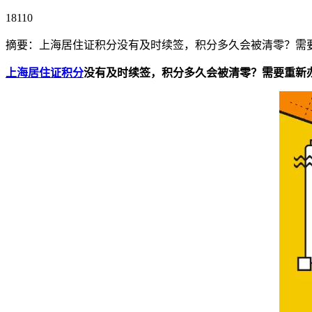
18110
摘要：上海居住证积分没有及时续签，积分多久会被清零？需
上海居住证积分
没有及时续签，积分多久会被清零？需要重新