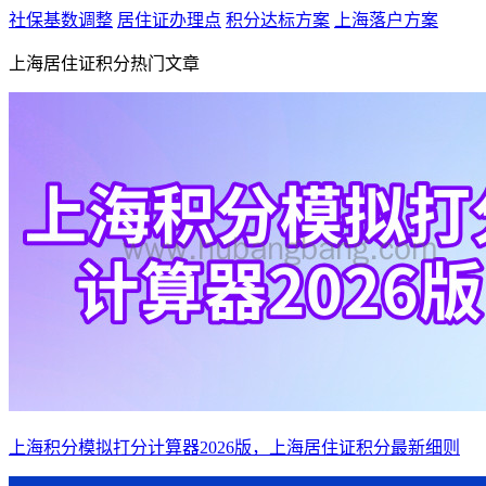
社保基数调整
居住证办理点
积分达标方案
上海落户方案
上海居住证积分热门文章
上海积分模拟打分计算器2026版，上海居住证积分最新细则