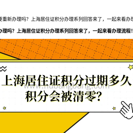
要重新办理吗？上海居住证积分办理系列回答来了，一起来看办
办理吗？上海居住证积分办理系列回答来了，一起来看办理流程