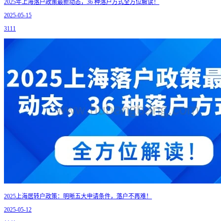
2025年上海落户政策最新动态，36 种落户方式全方位解读！
2025-05-15
3111
2025上海居转户政策：明晰五大申请条件，落户不再难！
2025-05-12