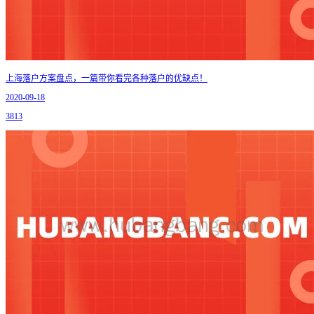
上海落户方案盘点，一篇带你看完各种落户的优缺点！
2020-09-18
3813