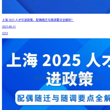
上海 2025 人才引进政策，配偶随迁与随调要点全解析！
2025-06-11
3253