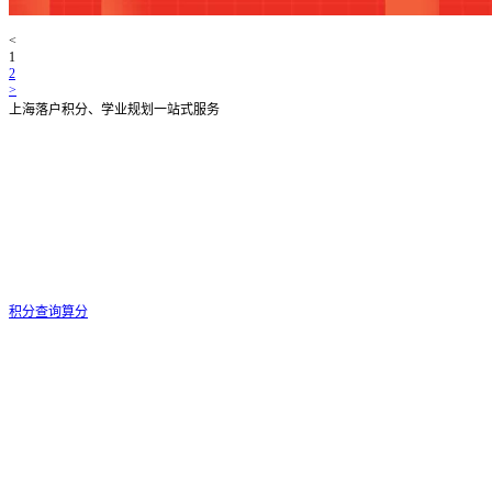
<
1
2
>
上海落户积分、学业规划一站式服务
积分查询算分