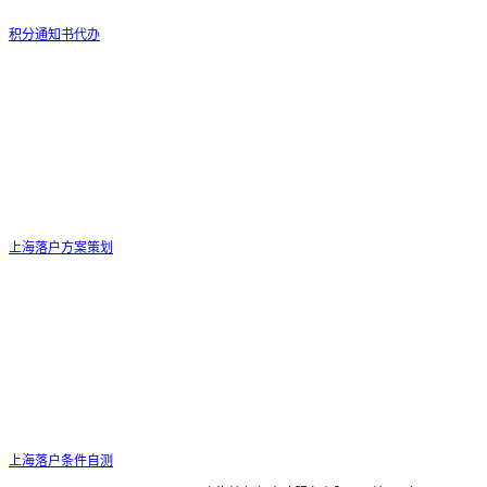
积分通知书代办
上海落户方案策划
上海落户条件自测