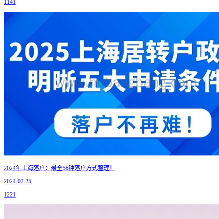
1141
2024年上海落户：最全56种落户方式整理！
2024-07-25
1221