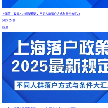
上海落户政策2025最新规定，不同人群落户方式与条件大汇总
2025-05-28
4690