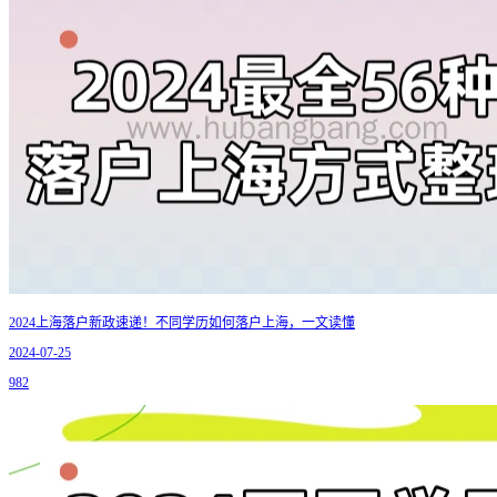
2024上海落户新政速递！不同学历如何落户上海，一文读懂
2024-07-25
982