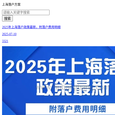
上海落户方案
搜索
2025年上海落户政策最新，附落户费用明细
2025-07-10
3321