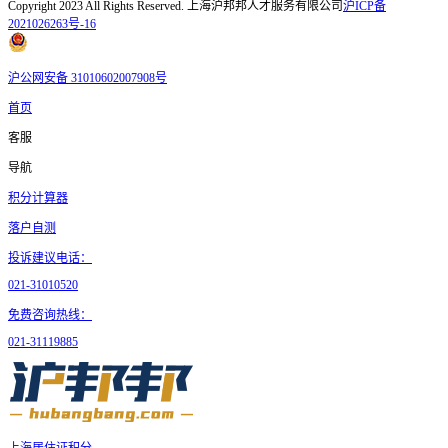
Copyright 2023 All Rights Reserved. 上海沪邦邦人才服务有限公司
沪ICP备
2021026263号-16
沪公网安备 31010602007908号
首页
客服
导航
积分计算器
落户自测
投诉建议电话：
021-31010520
免费咨询热线：
021-31119885