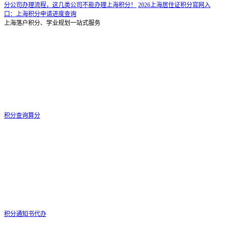
分公司办理流程，这几类公司不能办理上海积分！
2026上海居住证积分官网入
口：上海积分申请进度查询
上海落户积分、学业规划一站式服务
积分查询算分
积分通知书代办