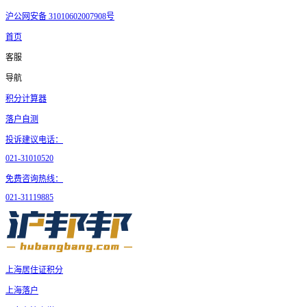
沪公网安备 31010602007908号
首页
客服
导航
积分计算器
落户自测
投诉建议电话：
021-31010520
免费咨询热线：
021-31119885
上海居住证积分
上海落户