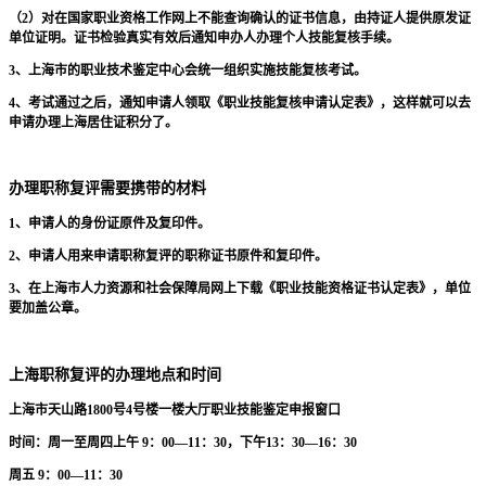
（2）对在国家职业资格工作网上不能查询确认的证书信息，由持证人提供原发证
单位证明。证书检验真实有效后通知申办人办理个人技能复核手续。
3、上海市的职业技术鉴定中心会统一组织实施技能复核考试。
4、考试通过之后，通知申请人领取《职业技能复核申请认定表》，这样就可以去
申请办理上海居住证积分了。
办理职称复评需要携带的材料
1、申请人的身份证原件及复印件。
2、申请人用来申请职称复评的职称证书原件和复印件。
3、在上海市人力资源和社会保障局网上下载《职业技能资格证书认定表》，单位
要加盖公章。
上海职称复评的办理地点和时间
上海市天山路1800号4号楼一楼大厅职业技能鉴定申报窗口
时间：周一至周四上午 9：00—11：30，下午13：30—16：30
周五 9：00—11：30