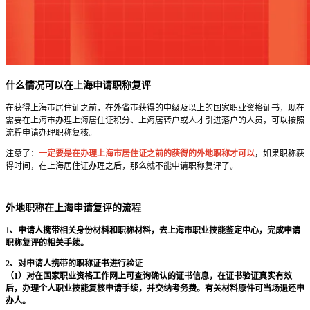
什么情况可以在上海申请职称复评
在获得上海市居住证之前，在外省市获得的中级及以上的国家职业资格证书，现在
需要在上海市办理上海居住证积分、上海居转户或人才引进落户的人员，可以按照
流程申请办理职称复核。
注意了：
一定要是在办理上海市居住证之前的获得的外地职称才可以
，如果职称获
得时间，在上海居住证办理之后，那么就不能申请职称复评了。
外地职称在上海申请复评的流程
1、申请人携带相关身份材料和职称材料，去上海市职业技能鉴定中心，完成申请
职称复评的相关手续。
2、对申请人携带的职称证书进行验证
（1）对在国家职业资格工作网上可查询确认的证书信息，在证书验证真实有效
后，办理个人职业技能复核申请手续，并交纳考务费。有关材料原件可当场退还申
办人。