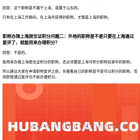
回答：这个职称是不属于上海，是属于山东的。
只有在上海工作期间，在上海市获得的职称，才算是上海的职称。
职称办理上海居住证积分问题二：外地的职称是不是只要在上海通过
复评了，就能用来办理积分？
回答：不是的。
能用来办理上海居住证积分的职称，还必须要是上海可积分职称目录中的职称。
所以建议大家在申请职称复评之前，先看看自己的职称是不是可以积分的职称。否
则即使通过复评也不能办理积分。