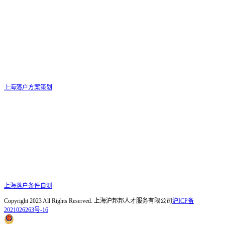
上海落户方案策划
上海落户条件自测
Copyright 2023 All Rights Reserved. 上海沪邦邦人才服务有限公司
沪ICP备
2021026263号-16