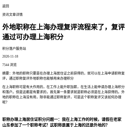
返回
资讯文章详情
外地职称在上海办理复评流程来了，复评
通过可办理上海积分
积分落户服务站
2020-11-18
7544 浏览
摘要：外地的职称只要是在办理上海居住证之前获得的，就可以在上海申请职称复
评，通过职称复评外地职称也能够用来办理积分
在上海职称可是有大作用的，在工作上能升职加薪，在生活上能申请办理上海积分
和落户。但是这都是有要求的，首先第一条要求就是职称必须是在上海获得的。外
地的职称在上海没有用，除非能通过职称复评，可是这个职称复评又该如何办理
呢？
职称办理上海居住证积分问题一：我在上海工作的时候，请假在老家
山东参加了一个职称考试？这职称是属于上海的还是外地的？