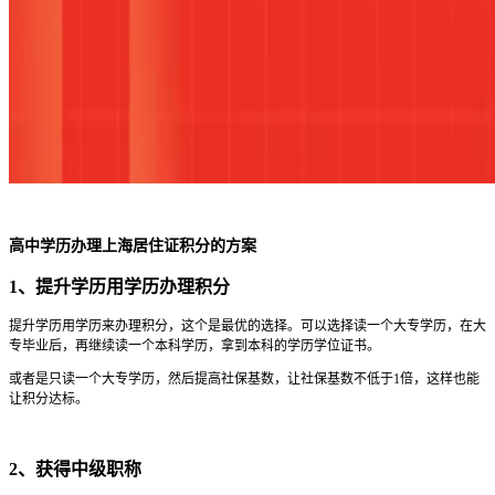
高中学历办理上海居住证积分的方案
1、提升学历用学历办理积分
提升学历用学历来办理积分，这个是最优的选择。可以选择读一个大专学历，在大
专毕业后，再继续读一个本科学历，拿到本科的学历学位证书。
或者是只读一个大专学历，然后提高社保基数，让社保基数不低于1倍，这样也能
让积分达标。
2、获得中级职称