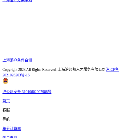
上海落户条件自测
Copyright 2023 All Rights Reserved. 上海沪邦邦人才服务有限公司
沪ICP备
2021026263号-16
沪公网安备 31010602007908号
首页
客服
导航
积分计算器
落户自测