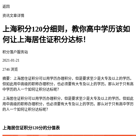
返回
资讯文章详情
上海积分120分细则，教你高中学历该如
何让上海居住证积分达标！
积分落户服务站
2021-01-21
2746 浏览
摘要：上海居住证积分可以用学历办理积分，但是要求至少是大专及以上的学历。
但如此用中高级的职称办理积分，也必须要有大专及以上的学历。那么对于只有高
中学历的人一个如何让积分达标呢？
上海居住证积分可以用学历办理积分，但是要求至少是大专及以上的学历。但如此
用中高级的职称办理积分，也必须要有大专及以上的学历。那么对于只有高中学历
的人一个如何让积分达标呢？
上海居住证积分120分的分值表