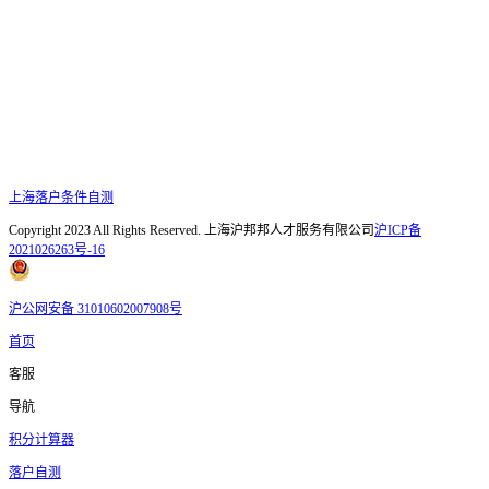
上海落户条件自测
Copyright 2023 All Rights Reserved. 上海沪邦邦人才服务有限公司
沪ICP备
2021026263号-16
沪公网安备 31010602007908号
首页
客服
导航
积分计算器
落户自测