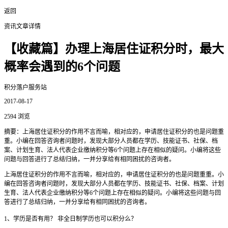
返回
资讯文章详情
【收藏篇】办理上海居住证积分时，最大
概率会遇到的6个问题
积分落户服务站
2017-08-17
2594 浏览
摘要：上海居住证积分的作用不言而喻，相对应的，申请居住证积分的也是问题重
重。小编在回答咨询者问题时，发现大部分人员都在学历、技能证书、社保、档
案、计划生育、法人代表企业缴纳积分等6个问题上存在相似的疑问。小编将这些
问题与回答进行了总结归纳，一并分享给有相同困扰的咨询者。
上海居住证积分的作用不言而喻，相对应的，申请居住证积分的也是问题重重。小
编在回答咨询者问题时，发现大部分人员都在学历、技能证书、社保、档案、计划
生育、法人代表企业缴纳积分等6个问题上存在相似的疑问。小编将这些问题与回
答进行了总结归纳，一并分享给有相同困扰的咨询者。
1、学历是否有用？ 非全日制学历也可以积分么？