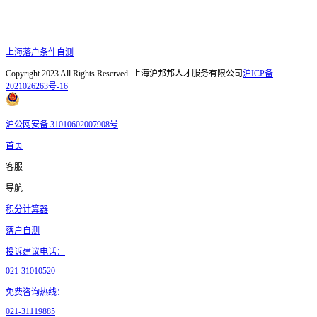
上海落户条件自测
Copyright 2023 All Rights Reserved. 上海沪邦邦人才服务有限公司
沪ICP备
2021026263号-16
沪公网安备 31010602007908号
首页
客服
导航
积分计算器
落户自测
投诉建议电话：
021-31010520
免费咨询热线：
021-31119885