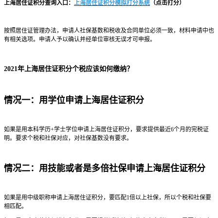
上海居住证积分查询入口：
上海居住证积分模拟打分系统
（点击打分）
按照居住证管理办法，申请人社保基数和税收及合同单位必须一致，材料申请中也
有相关选项。申请人予以确认并经单位审核无误才可申报。
2021年上海居住证积分个税应该如何缴纳？
情况一：用学位申请上海居住证积分
如果是用本科学历+学士学位申请上海居住证积分，要求提供最近6个月的完税证
明。要求个税和社保对应，对社保基数没有要求。
情况二：用技能或者是多倍社保申请上海居住证积分
如果是用中级职称申请上海居住证积分，要匹配1倍以上社保，所以个税和社保要
相匹配。