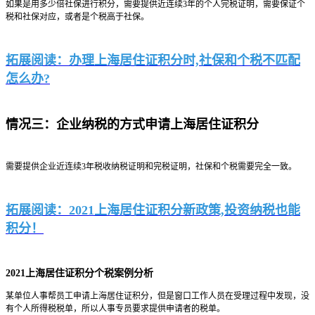
如果是用多少倍社保进行积分，需要提供近连续3年的个人完税证明，需要保证个
税和社保对应，或者是个税高于社保。
拓展阅读：办理上海居住证积分时,社保和个税不匹配
怎么办?
情况三：企业纳税的方式申请上海居住证积分
需要提供企业近连续3年税收纳税证明和完税证明，社保和个税需要完全一致。
拓展阅读：2021上海居住证积分新政策,投资纳税也能
积分！
2021上海居住证积分个税案例分析
某单位人事帮员工申请上海居住证积分，但是窗口工作人员在受理过程中发现，没
有个人所得税税单，所以人事专员要求提供申请者的税单。